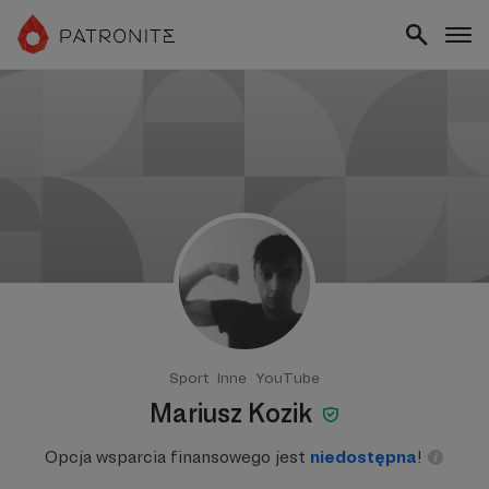
Sport
Inne
YouTube
Mariusz Kozik
Opcja wsparcia finansowego jest
niedostępna
!