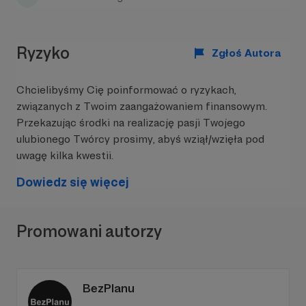
Ryzyko
Zgłoś Autora
Chcielibyśmy Cię poinformować o ryzykach,
związanych z Twoim zaangażowaniem finansowym.
Przekazując środki na realizację pasji Twojego
ulubionego Twórcy prosimy, abyś wziął/wzięła pod
uwagę kilka kwestii.
Dowiedz się więcej
Promowani autorzy
BezPlanu