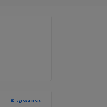
Zgłoś Autora