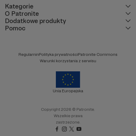
Kategorie
O Patronite
Dodatkowe produkty
Pomoc
Regulamin
Polityka prywatności
Patronite Commons
Warunki korzystania z serwisu
Unia Europejska
Copyright 2026 © Patronite.
Wszelkie prawa
zastrzeżone.