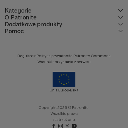
Kategorie
O Patronite
Dodatkowe produkty
Pomoc
Regulamin
Polityka prywatności
Patronite Commons
Warunki korzystania z serwisu
Unia Europejska
Copyright 2026 © Patronite.
Wszelkie prawa
zastrzeżone.