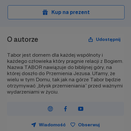
Kup na prezent
O autorze
Udostępnij
Tabor jest domem dla każdej wspólnoty i
każdego człowieka który pragnie relacji z Bogiem.
Nazwa TABOR nawiązuje do biblijnej góry, na
której doszło do Przemienia Jezusa. Ufamy, że
wielu w tym Domu, tak jak na górze Tabor będzie
otrzymywać „błysk przemieniania” przed ważnymi
wydarzeniami w życiu.
Wiadomość
Obserwuj