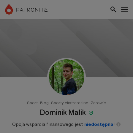
Sport
Blog
Sporty ekstremalne
Zdrowie
Dominik Malik
Opcja wsparcia finansowego jest
niedostępna
!