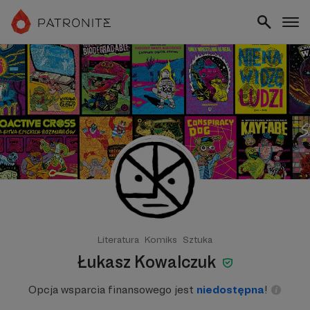
Literatura
Komiks
Sztuka
Łukasz Kowalczuk
Opcja wsparcia finansowego jest
niedostępna
!