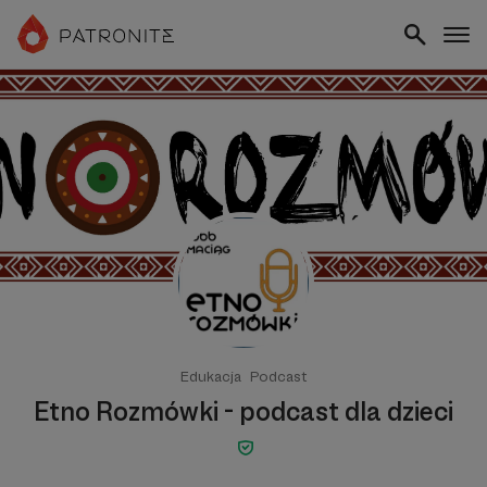
Edukacja
Podcast
Etno Rozmówki - podcast dla dzieci