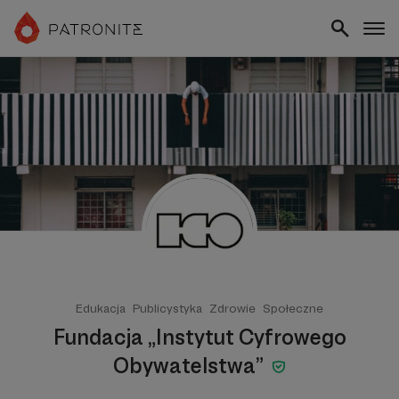
Edukacja
Publicystyka
Zdrowie
Społeczne
Fundacja „Instytut Cyfrowego
Obywatelstwa”