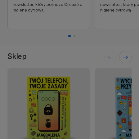
newsletter, który pomoże Ci dbać o
newsletter, który 
higienę cyfrową
higienę cyfrową
Sklep