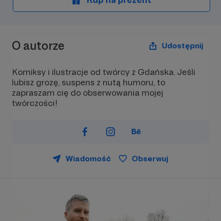
O autorze
Udostępnij
Komiksy i ilustracje od twórcy z Gdańska. Jeśli
lubisz grozę, suspens z nutą humoru, to
zapraszam cię do obserwowania mojej
twórczości!
Wiadomość
Obserwuj