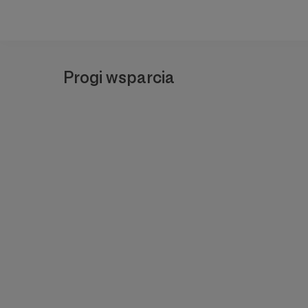
Progi wsparcia