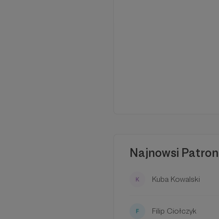
Najnowsi Patron
Kuba Kowalski
Filip Ciołczyk