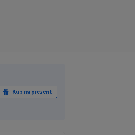
Kup na prezent