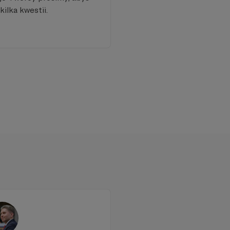
kilka kwestii.