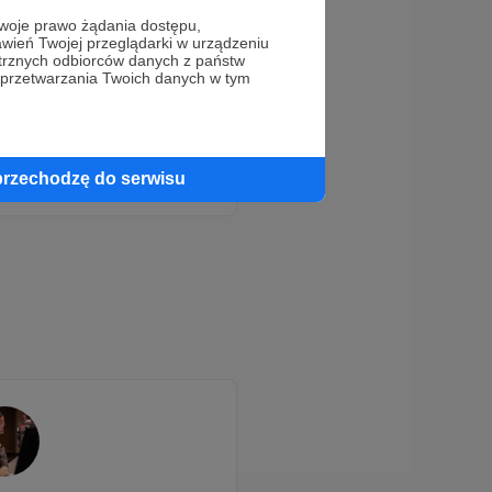
oje prawo żądania dostępu,
wień Twojej przeglądarki w urządzeniu
trznych odbiorców danych z państw
 przetwarzania Twoich danych w tym
przechodzę do serwisu