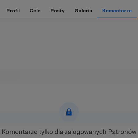
Profil
Cele
Posty
Galeria
Komentarze
Komentarze tylko
dla zalogowanych Patronów