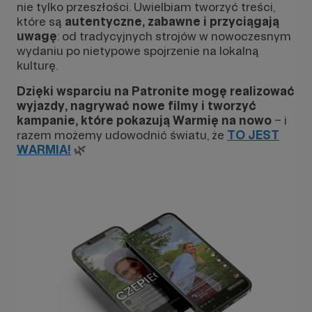
nie tylko przeszłości. Uwielbiam tworzyć treści,
które są
autentyczne, zabawne i przyciągają
uwagę
: od tradycyjnych strojów w nowoczesnym
wydaniu po nietypowe spojrzenie na lokalną
kulturę.
Dzięki wsparciu na Patronite mogę realizować
wyjazdy, nagrywać nowe filmy i tworzyć
kampanie, które pokazują Warmię na nowo
– i
razem możemy udowodnić światu, że
TO JEST
WARMIA!
🌿