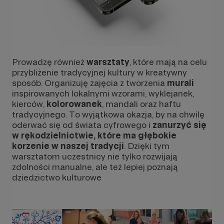
Prowadzę również
warsztaty
, które mają na celu
przybliżenie tradycyjnej kultury w kreatywny
sposób. Organizuję zajęcia z tworzenia
murali
inspirowanych lokalnymi wzorami, wyklejanek,
kierców,
kolorowanek
, mandali oraz haftu
tradycyjnego. To wyjątkowa okazja, by na chwilę
oderwać się od świata cyfrowego i
zanurzyć się
w rękodzielnictwie, które ma głębokie
korzenie w naszej tradycji
. Dzięki tym
warsztatom uczestnicy nie tylko rozwijają
zdolności manualne, ale też lepiej poznają
dziedzictwo kulturowe