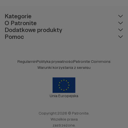
Kategorie
O Patronite
Dodatkowe produkty
Pomoc
Regulamin
Polityka prywatności
Patronite Commons
Warunki korzystania z serwisu
Unia Europejska
Copyright 2026 © Patronite.
Wszelkie prawa
zastrzeżone.