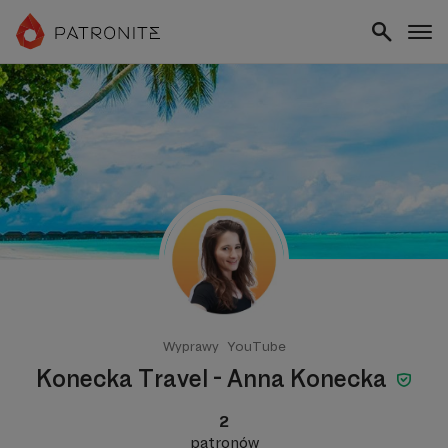
Wyprawy
YouTube
Konecka Travel - Anna Konecka
2
patronów