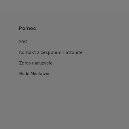
Pomoc
FAQ
Kontakt z zespołem Patronite
Zgłoś nadużycie
Rada Naukowa