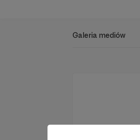
Galeria mediów