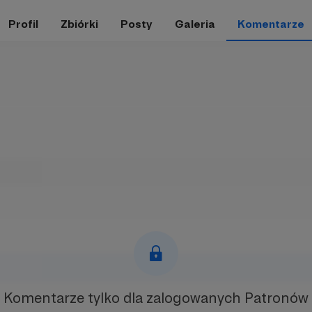
Profil
Zbiórki
Posty
Galeria
Komentarze
Komentarze tylko
dla zalogowanych Patronów