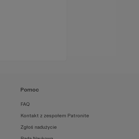
Pomoc
FAQ
Kontakt z zespołem Patronite
Zgłoś nadużycie
Rada Naukowa