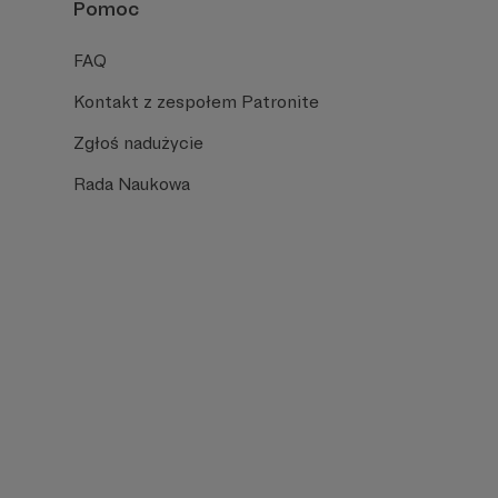
Pomoc
FAQ
Kontakt z zespołem Patronite
Zgłoś nadużycie
Rada Naukowa