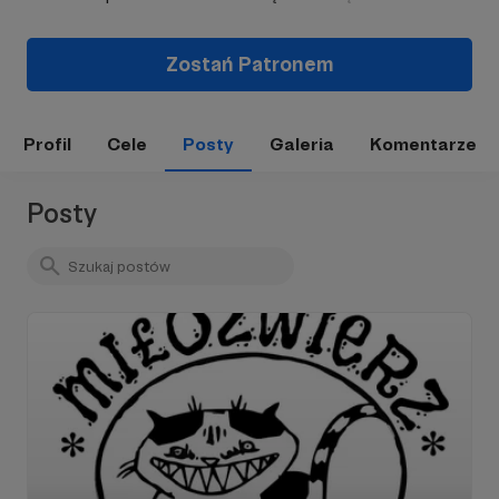
Zostań Patronem
Profil
Cele
Posty
Galeria
Komentarze
Posty