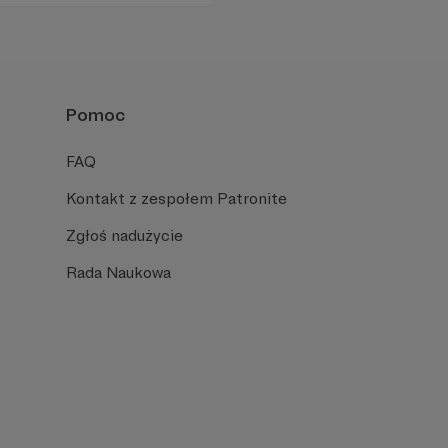
.
Pomoc
FAQ
Kontakt z zespołem Patronite
Zgłoś nadużycie
Rada Naukowa