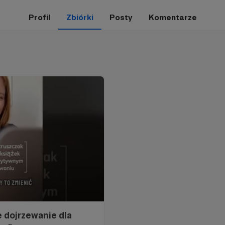
Profil
Zbiórki
Posty
Komentarze
 dojrzewanie dla