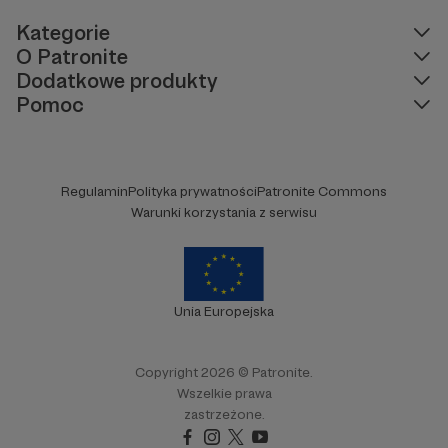
Kategorie
O Patronite
Dodatkowe produkty
Pomoc
Regulamin
Polityka prywatności
Patronite Commons
Warunki korzystania z serwisu
Unia Europejska
Copyright 2026 © Patronite.
Wszelkie prawa
zastrzeżone.