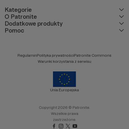
pomóc.
Kategorie
O Patronite
Dodatkowe produkty
Pomoc
Regulamin
Polityka prywatności
Patronite Commons
Warunki korzystania z serwisu
Unia Europejska
Copyright 2026 © Patronite.
Wszelkie prawa
zastrzeżone.