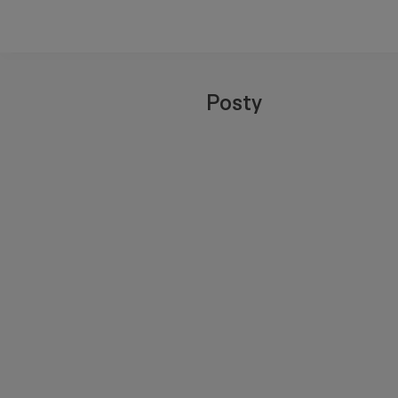
Posty