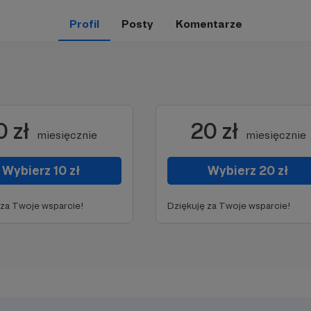
Profil
Posty
Komentarze
0 zł
20 zł
miesięcznie
miesięcznie
Wybierz 10 zł
Wybierz 20 zł
 za Twoje wsparcie!
Dziękuję za Twoje wsparcie!