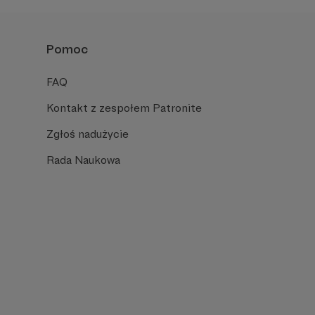
Pomoc
FAQ
Kontakt z zespołem Patronite
Zgłoś nadużycie
Rada Naukowa