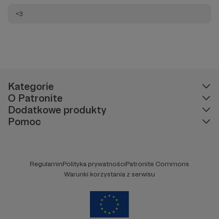
<3
Kategorie
O Patronite
Dodatkowe produkty
Pomoc
Regulamin
Polityka prywatności
Patronite Commons
Warunki korzystania z serwisu