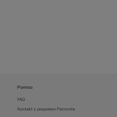
Pomoc
FAQ
Kontakt z zespołem Patronite