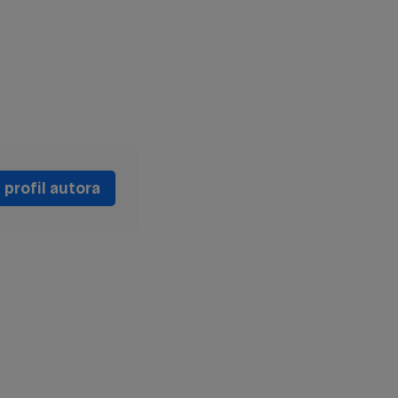
profil autora