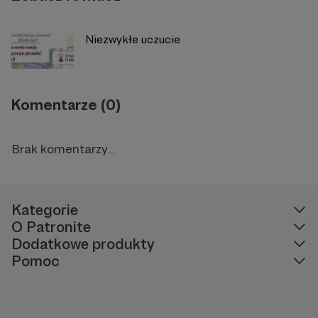
Niezwykłe uczucie
Komentarze (0)
Brak komentarzy...
Kategorie
O Patronite
Dodatkowe produkty
Pomoc