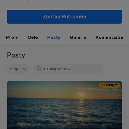
Zostań Patronem
Profil
Cele
Posty
Galeria
Komentarze
Posty
blog
PRZYPIĘTY