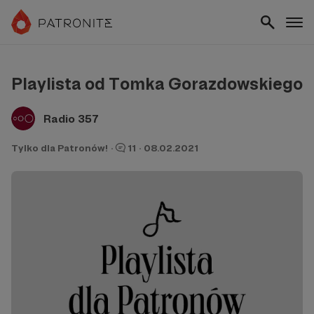
Playlista od Tomka Gorazdowskiego
Radio 357
Tylko dla Patronów!
·
11
·
08.02.2021