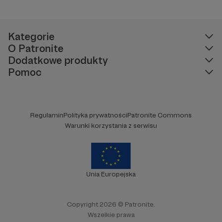
Kategorie
O Patronite
Dodatkowe produkty
Pomoc
Regulamin
Polityka prywatności
Patronite Commons
Warunki korzystania z serwisu
Unia Europejska
Copyright 2026 © Patronite.
Wszelkie prawa