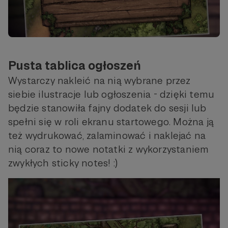
Pusta tablica ogłoszeń
Wystarczy nakleić na nią wybrane przez
siebie ilustracje lub ogłoszenia - dzięki temu
będzie stanowiła fajny dodatek do sesji lub
spełni się w roli ekranu startowego. Można ją
też wydrukować, zalaminować i naklejać na
nią coraz to nowe notatki z wykorzystaniem
zwykłych sticky notes! :)