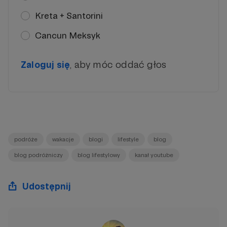
Kreta + Santorini
Cancun Meksyk
, aby móc oddać głos
Zaloguj się
podróże
wakacje
blogi
lifestyle
blog
blog podróżniczy
blog lifestylowy
kanał youtube
Udostępnij