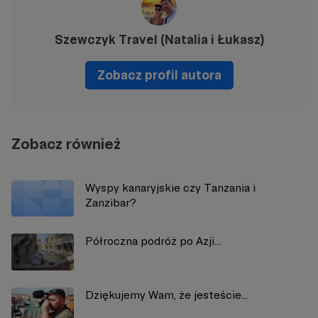
Szewczyk Travel (Natalia i Łukasz)
Zobacz profil autora
Zobacz również
Wyspy kanaryjskie czy Tanzania i
Zanzibar?
Półroczna podróż po Azji...
Dziękujemy Wam, że jesteście...