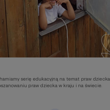
hamiamy serię edukacyjną na temat praw dziecka
szanowaniu praw dziecka w kraju i na świecie.