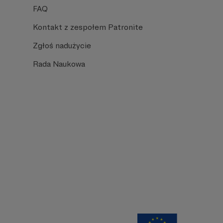
FAQ
Kontakt z zespołem Patronite
Zgłoś nadużycie
Rada Naukowa