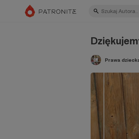
Dziękujemy
Prawa dziecka