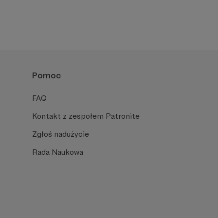
Pomoc
FAQ
Kontakt z zespołem Patronite
Zgłoś nadużycie
Rada Naukowa