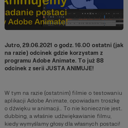
Jutro, 29.06.2021 o godz. 16.00 ostatni (jak
na razie) odcinek gdzie korzystam z
programu Adobe Animate. To już 88
odcinek z serii JUSTA ANIMUJE!
W tym na razie (ostatnim) filmie o testowaniu
aplikacji Adobe Animate, opowiadam troszkę
o dźwięku w animacji... To nie koniecznie jest..
dubbing, a właśnie udźwiękawianie filmu,
kiedy wymyślamy głosy dla własnych postaci!