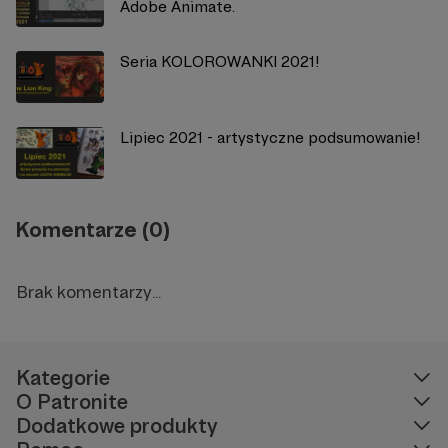
Adobe Animate.
Seria KOLOROWANKI 2021!
Lipiec 2021 - artystyczne podsumowanie!
Komentarze (0)
Brak komentarzy...
Kategorie
O Patronite
Dodatkowe produkty