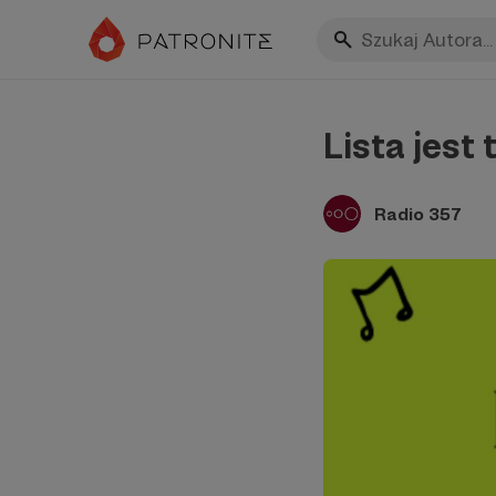
Lista jest 
Radio 357