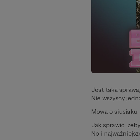
Jest taka sprawa,
Nie wszyscy jedn
Mowa o siusiaku.
Jak sprawić, żeby
No i najważniejsz