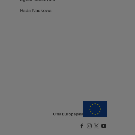
Rada Naukowa
Unia Europejska