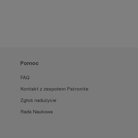
Pomoc
FAQ
Kontakt z zespołem Patronite
Zgłoś nadużycie
Rada Naukowa