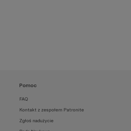
Pomoc
FAQ
Kontakt z zespołem Patronite
Zgłoś nadużycie