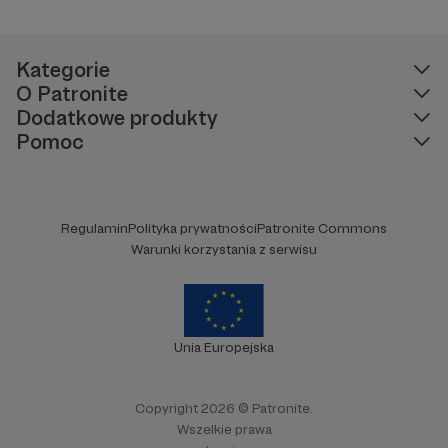
Kategorie
O Patronite
Dodatkowe produkty
Pomoc
Regulamin
Polityka prywatności
Patronite Commons
Warunki korzystania z serwisu
Unia Europejska
Copyright 2026 © Patronite.
Wszelkie prawa