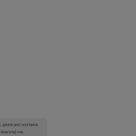
, gdzie jest wystawa
(sierota) nie