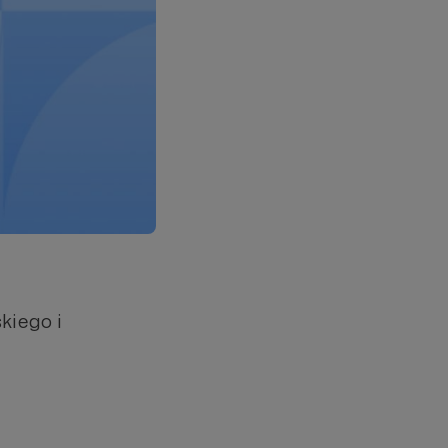
kiego i