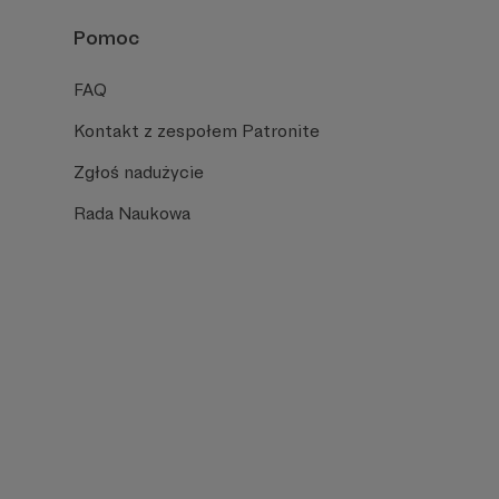
Pomoc
FAQ
Kontakt z zespołem Patronite
Zgłoś nadużycie
Rada Naukowa