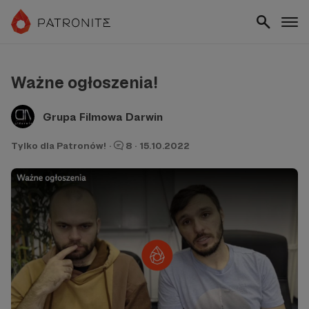
Ważne ogłoszenia!
Grupa Filmowa Darwin
Tylko dla Patronów!
·
8
·
15.10.2022