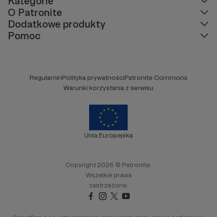
Kategorie
O Patronite
Dodatkowe produkty
Pomoc
Regulamin
Polityka prywatności
Patronite Commons
Warunki korzystania z serwisu
Unia Europejska
Copyright 2026 © Patronite.
Wszelkie prawa
zastrzeżone.