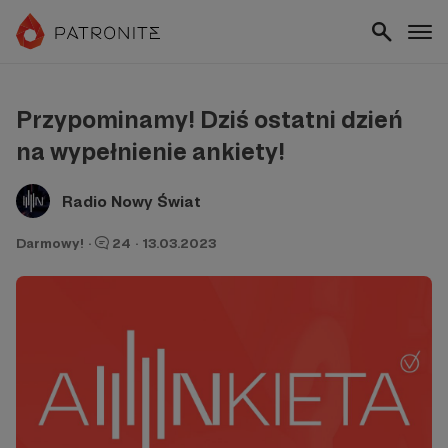
Przypominamy! Dziś ostatni dzień
na wypełnienie ankiety!
Radio Nowy Świat
Darmowy!
·
24
·
13.03.2023