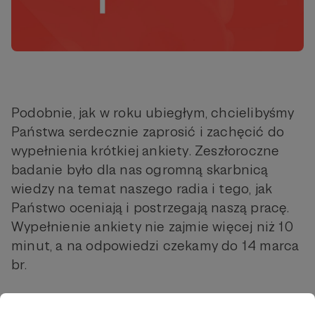
Podobnie, jak w roku ubiegłym, chcielibyśmy
Państwa serdecznie zaprosić i zachęcić do
wypełnienia krótkiej ankiety. Zeszłoroczne
badanie było dla nas ogromną skarbnicą
wiedzy na temat naszego radia i tego, jak
Państwo oceniają i postrzegają naszą pracę.
Wypełnienie ankiety nie zajmie więcej niż 10
minut, a na odpowiedzi czekamy do 14 marca
br.