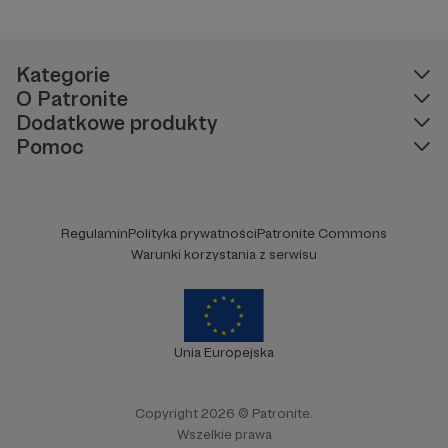
Kategorie
O Patronite
Dodatkowe produkty
Pomoc
Regulamin
Polityka prywatności
Patronite Commons
Warunki korzystania z serwisu
Unia Europejska
Copyright 2026 © Patronite.
Wszelkie prawa