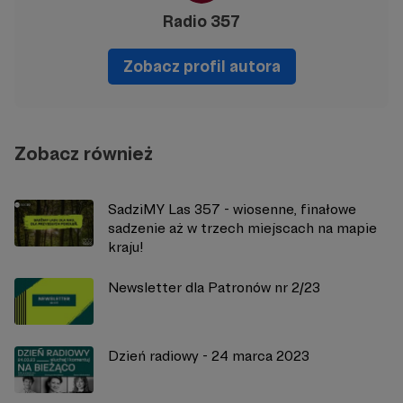
Radio 357
Zobacz profil autora
Zobacz również
SadziMY Las 357 - wiosenne, finałowe
sadzenie aż w trzech miejscach na mapie
kraju!
Newsletter dla Patronów nr 2/23
Dzień radiowy - 24 marca 2023