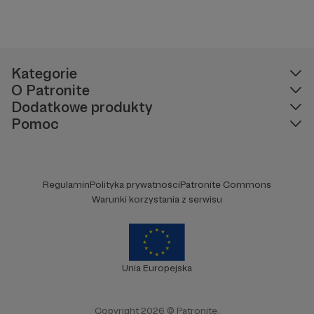
Kategorie
O Patronite
Dodatkowe produkty
Pomoc
Regulamin
Polityka prywatności
Patronite Commons
Warunki korzystania z serwisu
Unia Europejska
Copyright 2026 © Patronite.