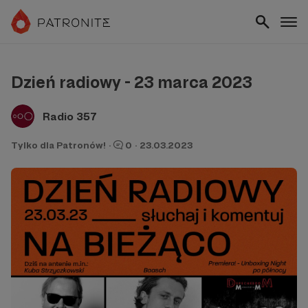
Dzień radiowy - 23 marca 2023
Radio 357
Tylko dla Patronów!
·
0
·
23.03.2023