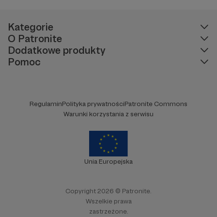
Kategorie
O Patronite
Dodatkowe produkty
Pomoc
Regulamin
Polityka prywatności
Patronite Commons
Warunki korzystania z serwisu
Unia Europejska
Copyright 2026 © Patronite.
Wszelkie prawa
zastrzeżone.