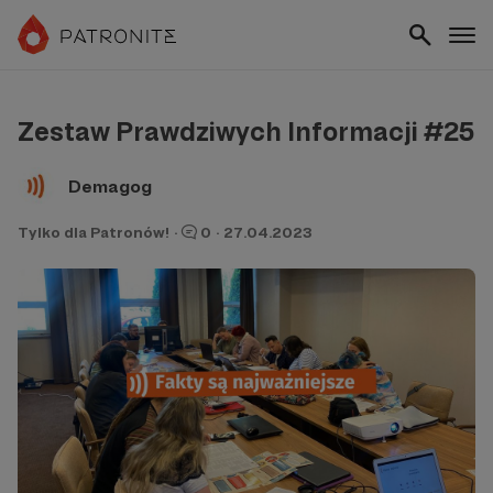
Zestaw Prawdziwych Informacji #25
Demagog
Tylko dla Patronów!
·
0
·
27.04.2023