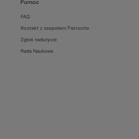
Pomoc
FAQ
Kontakt z zespołem Patronite
Zgłoś nadużycie
Rada Naukowa