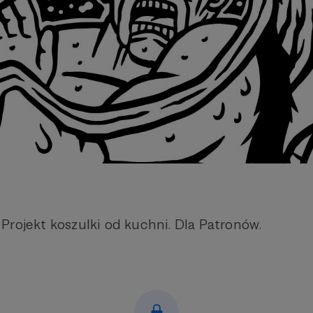
Projekt koszulki od kuchni. Dla Patronów.