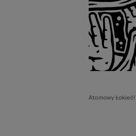
Atomowy Łokieć! 