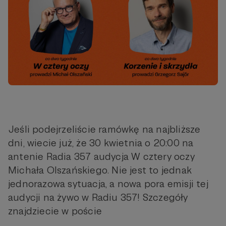
Jeśli podejrzeliście ramówkę na najbliższe
dni, wiecie już, że 30 kwietnia o 20:00 na
antenie Radia 357 audycja W cztery oczy
Michała Olszańskiego. Nie jest to jednak
jednorazowa sytuacja, a nowa pora emisji tej
audycji na żywo w Radiu 357! Szczegóły
znajdziecie w poście