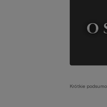
Krótkie podsumo