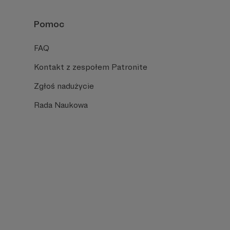
Pomoc
FAQ
Kontakt z zespołem Patronite
Zgłoś nadużycie
Rada Naukowa