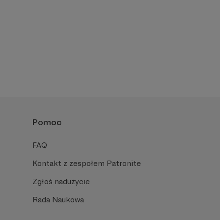
Pomoc
FAQ
Kontakt z zespołem Patronite
Zgłoś nadużycie
Rada Naukowa