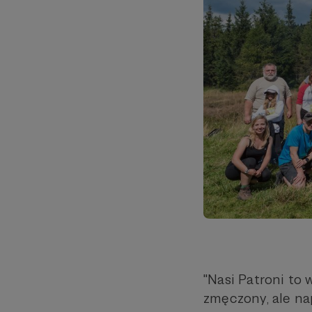
"Nasi Patroni to
zmęczony, ale na