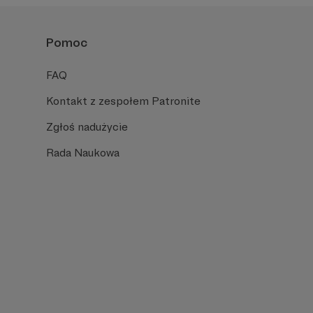
Pomoc
FAQ
Kontakt z zespołem Patronite
Zgłoś nadużycie
Rada Naukowa